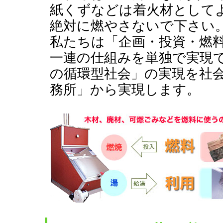
紙くずなどは着火材として
絶対に燃やさないで下さい
私たちは「企画・投資・燃
一連の仕組みを単独で実現
の循環型社会」の実現を社
務所」から実現します。