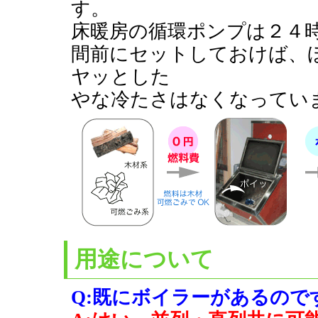
す。
床暖房の循環ポンプは２４
間前にセットしておけば、
ヤッとした
やな冷たさはなくなってい
用途について
Q:既にボイラーがあるので