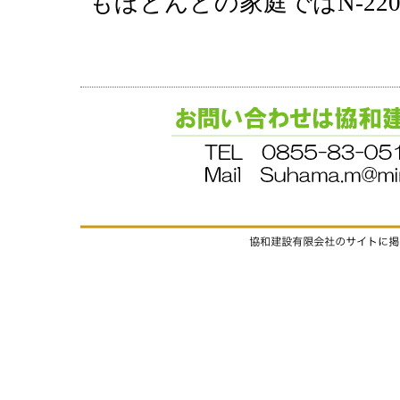
もほとんどの家庭ではN-22